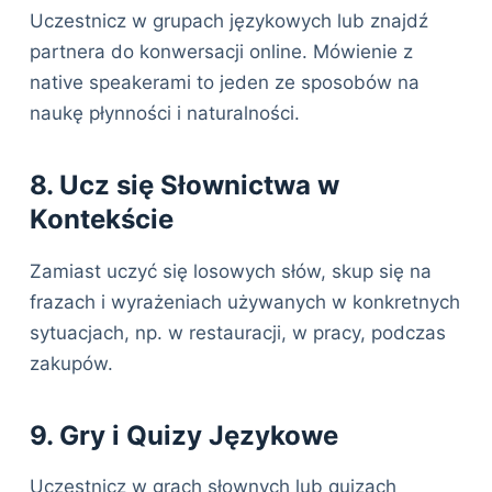
Uczestnicz w grupach językowych lub znajdź
partnera do konwersacji online. Mówienie z
native speakerami to jeden ze sposobów na
naukę płynności i naturalności.
8. Ucz się Słownictwa w
Kontekście
Zamiast uczyć się losowych słów, skup się na
frazach i wyrażeniach używanych w konkretnych
sytuacjach, np. w restauracji, w pracy, podczas
zakupów.
9. Gry i Quizy Językowe
Uczestnicz w grach słownych lub quizach