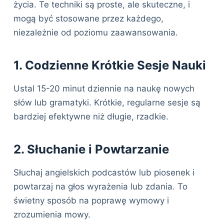
życia. Te techniki są proste, ale skuteczne, i
mogą być stosowane przez każdego,
niezależnie od poziomu zaawansowania.
1. Codzienne Krótkie Sesje Nauki
Ustal 15-20 minut dziennie na naukę nowych
słów lub gramatyki. Krótkie, regularne sesje są
bardziej efektywne niż długie, rzadkie.
2. Słuchanie i Powtarzanie
Słuchaj angielskich podcastów lub piosenek i
powtarzaj na głos wyrażenia lub zdania. To
świetny sposób na poprawę wymowy i
zrozumienia mowy.