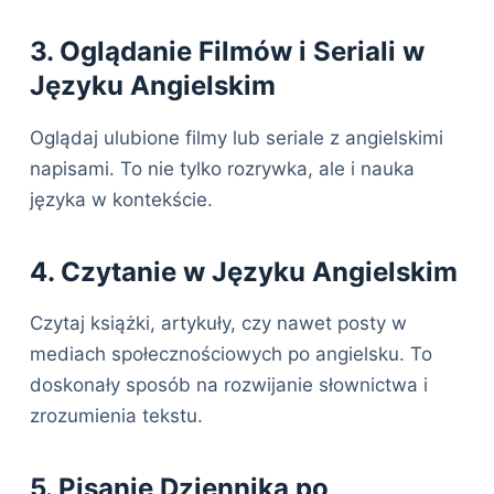
3. Oglądanie Filmów i Seriali w
Języku Angielskim
Oglądaj ulubione filmy lub seriale z angielskimi
napisami. To nie tylko rozrywka, ale i nauka
języka w kontekście.
4. Czytanie w Języku Angielskim
Czytaj książki, artykuły, czy nawet posty w
mediach społecznościowych po angielsku. To
doskonały sposób na rozwijanie słownictwa i
zrozumienia tekstu.
5. Pisanie Dziennika po