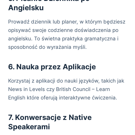
Angielsku
Prowadź dziennik lub planer, w którym będziesz
opisywać swoje codzienne doświadczenia po
angielsku. To świetna praktyka gramatyczna i
sposobność do wyrażania myśli.
6. Nauka przez Aplikacje
Korzystaj z aplikacji do nauki języków, takich jak
News in Levels czy British Council – Learn
English które oferują interaktywne ćwiczenia.
7. Konwersacje z Native
Speakerami