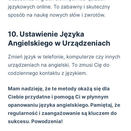
językowych online. To zabawny i skuteczny
sposób na naukę nowych słów i zwrotów.
10. Ustawienie Języka
Angielskiego w Urządzeniach
Zmień język w telefonie, komputerze czy innych
urządzeniach na angielski. To zmusi Cię do
codziennego kontaktu z językiem.
Mam nadzieję, że te metody okażą się dla
Ciebie przydatne i pomogą Ci w płynnym
opanowaniu języka angielskiego. Pamiętaj, że
regularność i zaangażowanie są kluczem do
sukcesu. Powodzenia!