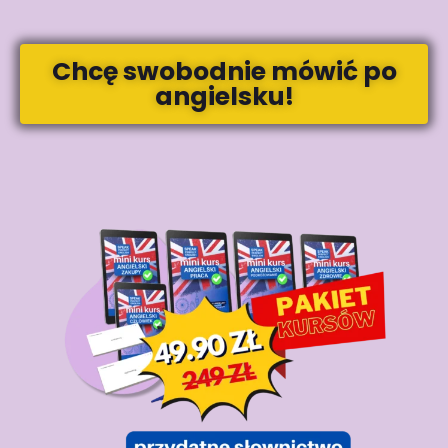
Chcę swobodnie mówić po
angielsku!