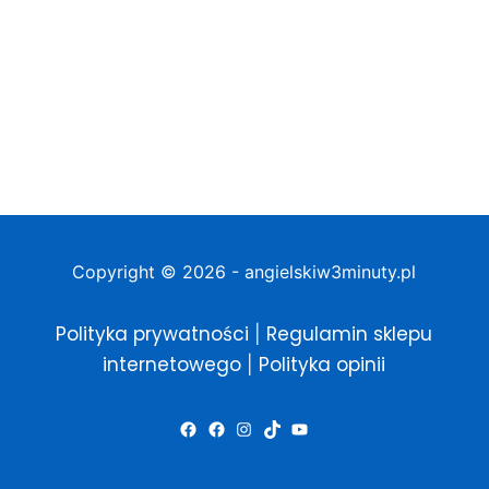
Copyright © 2026 - angielskiw3minuty.pl
Polityka prywatności
Regulamin sklepu
|
internetowego
Polityka opinii
|