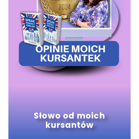
Słowo od moich
kursantów