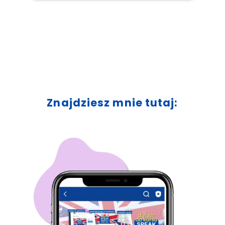
Znajdziesz mnie tutaj: