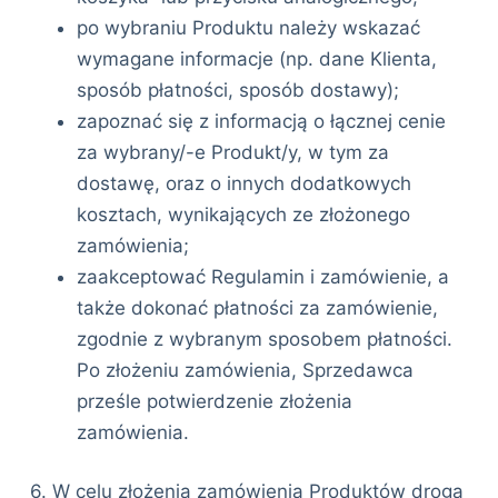
po wybraniu Produktu należy wskazać
wymagane informacje (np. dane Klienta,
sposób płatności, sposób dostawy);
zapoznać się z informacją o łącznej cenie
za wybrany/-e Produkt/y, w tym za
dostawę, oraz o innych dodatkowych
kosztach, wynikających ze złożonego
zamówienia;
zaakceptować Regulamin i zamówienie, a
także dokonać płatności za zamówienie,
zgodnie z wybranym sposobem płatności.
Po złożeniu zamówienia, Sprzedawca
prześle potwierdzenie złożenia
zamówienia.
6. W celu złożenia zamówienia Produktów drogą