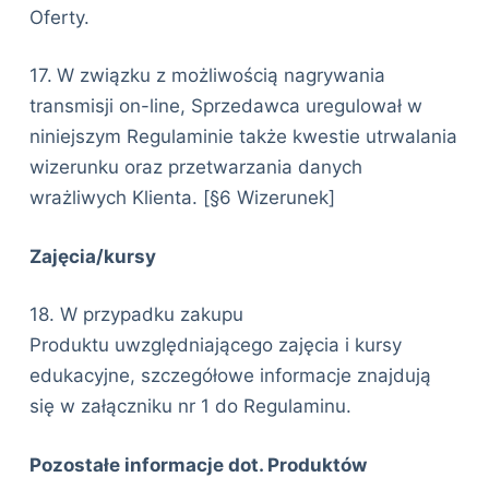
Oferty.
17.
W związku z możliwością nagrywania
transmisji on-line, Sprzedawca uregulował w
niniejszym Regulaminie także kwestie utrwalania
wizerunku oraz przetwarzania danych
wrażliwych Klienta. [§6 Wizerunek]
Zajęcia/kursy
18. W przypadku zakupu
Produktu uwzględniającego zajęcia i kursy
edukacyjne, szczegółowe informacje znajdują
się w załączniku nr 1 do Regulaminu.
Pozostałe informacje dot. Produktów