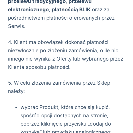
przelewu tradycyjnego
,
przelewu
elektronicznego
,
płatnością BLIK
oraz za
pośrednictwem płatności oferowanych przez
Serwis.
4. Klient ma obowiązek dokonać płatności
niezwłocznie po złożeniu zamówienia, o ile nic
innego nie wynika z Oferty lub wybranego przez
Klienta sposobu płatności.
5. W celu złożenia zamówienia przez Sklep
należy:
wybrać Produkt, które chce się kupić,
spośród opcji dostępnych na stronie,
poprzez kliknięcie przycisku „dodaj do
koszyka” lub przycisku analogicznego;