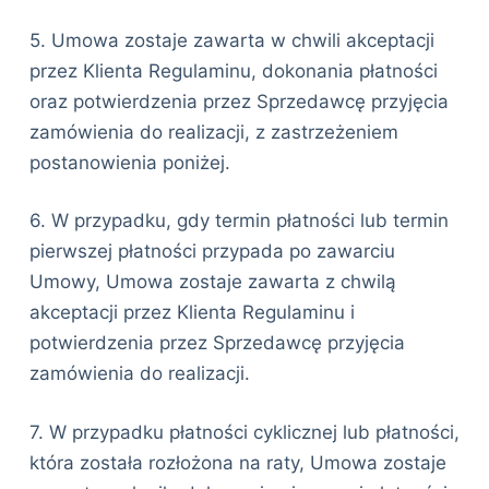
5. Umowa zostaje zawarta w chwili akceptacji
przez Klienta Regulaminu, dokonania płatności
oraz potwierdzenia przez Sprzedawcę przyjęcia
zamówienia do realizacji, z zastrzeżeniem
postanowienia poniżej.
6. W przypadku, gdy termin płatności lub termin
pierwszej płatności przypada po zawarciu
Umowy, Umowa zostaje zawarta z chwilą
akceptacji przez Klienta Regulaminu i
potwierdzenia przez Sprzedawcę przyjęcia
zamówienia do realizacji.
7. W przypadku płatności cyklicznej lub płatności,
która została rozłożona na raty, Umowa zostaje