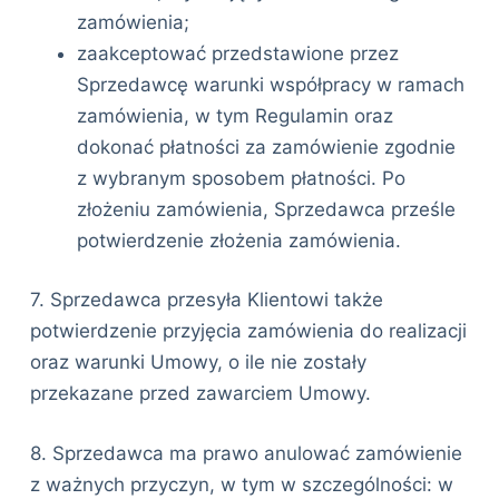
zamówienia;
zaakceptować przedstawione przez
Sprzedawcę warunki współpracy w ramach
zamówienia, w tym Regulamin oraz
dokonać płatności za zamówienie zgodnie
z wybranym sposobem płatności. Po
złożeniu zamówienia, Sprzedawca prześle
potwierdzenie złożenia zamówienia.
7. Sprzedawca przesyła Klientowi także
potwierdzenie przyjęcia zamówienia do realizacji
oraz warunki Umowy, o ile nie zostały
przekazane przed zawarciem Umowy.
8. Sprzedawca ma prawo anulować zamówienie
z ważnych przyczyn, w tym w szczególności: w