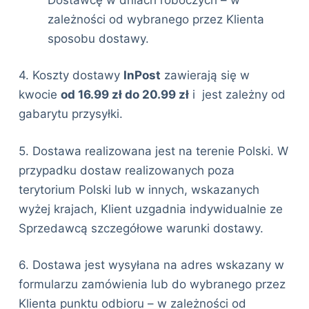
zależności od wybranego przez Klienta
sposobu dostawy.
4. Koszty dostawy
InPost
zawierają się w
kwocie
od 16.99 zł do 20.99 zł
i jest zależny od
gabarytu przysyłki.
5. Dostawa realizowana jest na terenie Polski. W
przypadku dostaw realizowanych poza
terytorium Polski lub w innych, wskazanych
wyżej krajach, Klient uzgadnia indywidualnie ze
Sprzedawcą szczegółowe warunki dostawy.
6. Dostawa jest wysyłana na adres wskazany w
formularzu zamówienia lub do wybranego przez
Klienta punktu odbioru – w zależności od