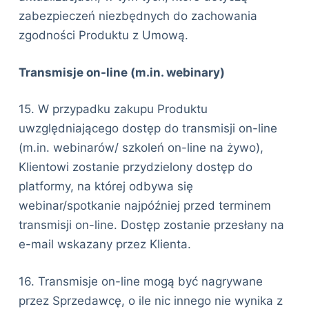
zabezpieczeń niezbędnych do zachowania
zgodności Produktu z Umową.
Transmisje on-line (m.in. webinary)
15. W przypadku zakupu Produktu
uwzględniającego dostęp do transmisji on-line
(m.in. webinarów/ szkoleń on-line na żywo),
Klientowi zostanie przydzielony dostęp do
platformy, na której odbywa się
webinar/spotkanie najpóźniej przed terminem
transmisji on-line. Dostęp zostanie przesłany na
e-mail wskazany przez Klienta.
16. Transmisje on-line mogą być nagrywane
przez Sprzedawcę, o ile nic innego nie wynika z