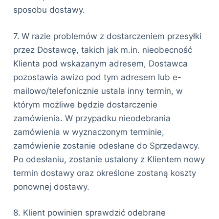
sposobu dostawy.
7.
W razie problemów z dostarczeniem przesyłki
przez Dostawcę, takich jak m.in. nieobecność
Klienta pod wskazanym adresem, Dostawca
pozostawia awizo pod tym adresem lub e-
mailowo/telefonicznie ustala inny termin, w
którym możliwe będzie dostarczenie
zamówienia. W przypadku nieodebrania
zamówienia w wyznaczonym terminie,
zamówienie zostanie odesłane do Sprzedawcy.
Po odesłaniu, zostanie ustalony z Klientem nowy
termin dostawy oraz określone zostaną koszty
ponownej dostawy.
8. Klient powinien sprawdzić odebrane