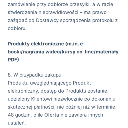
zamówienie przy odbiorze przesyłki, a w razie
stwierdzenia nieprawidłowości – ma prawo
zażądać od Dostawcy sporządzenia protokołu z
odbioru.
Produkty elektroniczne (m.in. e-
booki/nagrania wideo/kursy on-line/materiały
PDF)
8. W przypadku zakupu
Produktu uwzględniającego Produkt
elektroniczny, dostęp do Produktu zostanie
udzielony Klientowi niezwłocznie po dokonaniu
skutecznej płatności, nie później niż w terminie
48 godzin, o ile Oferta nie zawiera innych
ustaleń.