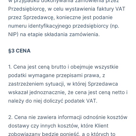
w przypadku dokonywania zamówienia przez
Przedsiębiorcę, w celu wystawienia faktury VAT
przez Sprzedawcę, konieczne jest podanie
numeru identyfikacyjnego przedsiębiorcy (np.
NIP) na etapie składania zamówienia.
§3 CENA
1. Cena jest ceną brutto i obejmuje wszystkie
podatki wymagane przepisami prawa, z
zastrzeżeniem sytuacji, w której Sprzedawca
wskazał jednoznacznie, że cena jest ceną netto i
należy do niej doliczyć podatek VAT.
2. Cena nie zawiera informacji odnośnie kosztów
dostawy czy innych kosztów, które Klient
zobowiązany będzie ponieść, a o których to