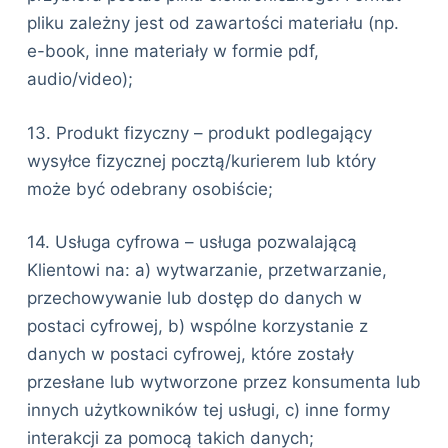
pliku zależny jest od zawartości materiału (np.
e-book, inne materiały w formie pdf,
audio/video);
13. Produkt fizyczny – produkt podlegający
wysyłce fizycznej pocztą/kurierem lub który
może być odebrany osobiście;
14. Usługa cyfrowa – usługa pozwalającą
Klientowi na: a) wytwarzanie, przetwarzanie,
przechowywanie lub dostęp do danych w
postaci cyfrowej, b) wspólne korzystanie z
danych w postaci cyfrowej, które zostały
przesłane lub wytworzone przez konsumenta lub
innych użytkowników tej usługi, c) inne formy
interakcji za pomocą takich danych;