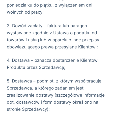
poniedziałku do piątku, z wyłączeniem dni
wolnych od pracy;
3. Dowód zapłaty – faktura lub paragon
wystawione zgodnie z Ustawą o podatku od
towarów i usług lub w oparciu o inne przepisy
obowiązującego prawa przesyłane Klientowi;
4. Dostawa – oznacza dostarczenie Klientowi
Produktu przez Sprzedawcę;
5. Dostawca – podmiot, z którym współpracuje
Sprzedawca, a którego zadaniem jest
zrealizowanie dostawy (szczegółowe informacje
dot. dostawców i form dostawy określono na
stronie Sprzedawcy);