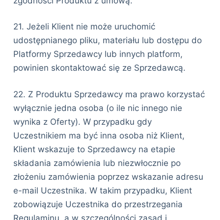
zgodności Produktu z umową.
21. Jeżeli Klient nie może uruchomić
udostępnianego pliku, materiału lub dostępu do
Platformy Sprzedawcy lub innych platform,
powinien skontaktować się ze Sprzedawcą.
22. Z Produktu Sprzedawcy ma prawo korzystać
wyłącznie jedna osoba (o ile nic innego nie
wynika z Oferty). W przypadku gdy
Uczestnikiem ma być inna osoba niż Klient,
Klient wskazuje to Sprzedawcy na etapie
składania zamówienia lub niezwłocznie po
złożeniu zamówienia poprzez wskazanie adresu
e-mail Uczestnika. W takim przypadku, Klient
zobowiązuje Uczestnika do przestrzegania
Regulaminu, a w szczególności zasad i