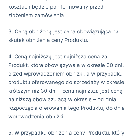
kosztach będzie poinformowany przed
złożeniem zamówienia.
3. Ceną obniżoną jest cena obowiązująca na
skutek obniżenia ceny Produktu.
4. Ceną najniższą jest najniższa cena za
Produkt, która obowiązywała w okresie 30 dni,
przed wprowadzeniem obniżki, a w przypadku
produktu oferowanego do sprzedaży w okresie
krótszym niż 30 dni – cena najniższa jest ceną
najniższą obowiązującą w okresie – od dnia
rozpoczęcia oferowania tego Produktu, do dnia
wprowadzenia obniżki.
5. W przypadku obniżenia ceny Produktu, który