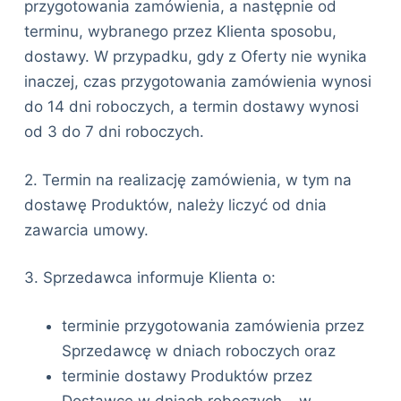
przygotowania zamówienia, a następnie od
terminu, wybranego przez Klienta sposobu,
dostawy. W przypadku, gdy z Oferty nie wynika
inaczej, czas przygotowania zamówienia wynosi
do 14 dni roboczych, a termin dostawy wynosi
od 3 do 7 dni roboczych.
2. Termin na realizację zamówienia, w tym na
dostawę Produktów, należy liczyć od dnia
zawarcia umowy.
3. Sprzedawca informuje Klienta o:
terminie przygotowania zamówienia przez
Sprzedawcę w dniach roboczych oraz
terminie dostawy Produktów przez
Dostawcę w dniach roboczych – w