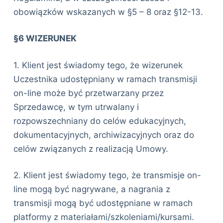
obowiązków wskazanych w §5 – 8 oraz §12-13.
§6
WIZERUNEK
1. Klient jest świadomy tego, że wizerunek
Uczestnika udostępniany w ramach transmisji
on-line może być przetwarzany przez
Sprzedawcę, w tym utrwalany i
rozpowszechniany do celów edukacyjnych,
dokumentacyjnych, archiwizacyjnych oraz do
celów związanych z realizacją Umowy.
2. Klient jest świadomy tego, że transmisje on-
line mogą być nagrywane, a nagrania z
transmisji mogą być udostępniane w ramach
platformy z materiałami/szkoleniami/kursami.