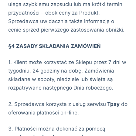
ulega szybkiemu zepsuciu lub ma krótki termin
przydatności – obok ceny za Produkt,
Sprzedawca uwidacznia także informację o
cenie sprzed pierwszego zastosowania obniżki.
§4 ZASADY SKŁADANIA ZAMÓWIEŃ
1. Klient może korzystać ze Sklepu przez 7 dni w
tygodniu, 24 godziny na dobę. Zamówienia
składane w soboty, niedziele lub święta są
rozpatrywane następnego Dnia roboczego.
2. Sprzedawca korzysta z usług serwisu
Tpay
do
oferowania płatności on-line.
3. Płatności można dokonać za pomocą