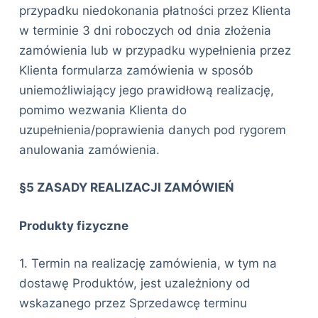
przypadku niedokonania płatności przez Klienta
w terminie 3 dni roboczych od dnia złożenia
zamówienia lub w przypadku wypełnienia przez
Klienta formularza zamówienia w sposób
uniemożliwiający jego prawidłową realizację,
pomimo wezwania Klienta do
uzupełnienia/poprawienia danych pod rygorem
anulowania zamówienia.
§5 ZASADY REALIZACJI ZAMÓWIEŃ
Produkty fizyczne
1. Termin na realizację zamówienia, w tym na
dostawę Produktów, jest uzależniony od
wskazanego przez Sprzedawcę terminu