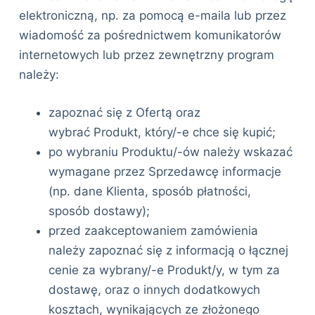
elektroniczną, np. za pomocą e-maila lub przez
wiadomość za pośrednictwem komunikatorów
internetowych lub przez zewnętrzny program
należy:
zapoznać się z Ofertą oraz
wybrać Produkt, który/-e chce się kupić;
po wybraniu Produktu/-ów należy wskazać
wymagane przez Sprzedawcę informacje
(np. dane Klienta, sposób płatności,
sposób dostawy);
przed zaakceptowaniem zamówienia
należy zapoznać się z informacją o łącznej
cenie za wybrany/-e Produkt/y, w tym za
dostawę, oraz o innych dodatkowych
kosztach, wynikających ze złożonego