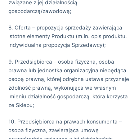
związane z jej działalnością
gospodarczą/zawodową;
8. Oferta – propozycja sprzedaży zawierająca
istotne elementy Produktu (m.in. opis produktu,
indywidualna propozycja Sprzedawcy);
9. Przedsiębiorca – osoba fizyczna, osoba
prawna lub jednostka organizacyjna niebędąca
osobą prawną, której odrębna ustawa przyznaje
zdolność prawną, wykonująca we własnym
imieniu działalność gospodarczą, która korzysta
ze Sklepu;
10. Przedsiębiorca na prawach konsumenta –
osoba fizyczna, zawierająca umowę