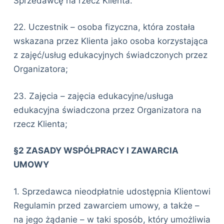
Sprzedawcę na rzecz Klienta.
22. Uczestnik – osoba fizyczna, która została
wskazana przez Klienta jako osoba korzystająca
z zajęć/usług edukacyjnych świadczonych przez
Organizatora;
23. Zajęcia – zajęcia edukacyjne/usługa
edukacyjna świadczona przez Organizatora na
rzecz Klienta;
§2 ZASADY WSPÓŁPRACY I ZAWARCIA
UMOWY
1. Sprzedawca nieodpłatnie udostępnia Klientowi
Regulamin przed zawarciem umowy, a także –
na jego żądanie – w taki sposób, który umożliwia