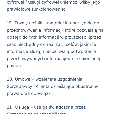
cyfrowej / usługi cyfrowej uniemożliwiłby jego
prawidłowe funkcjonowanie;
19. Trwały nośnik – materiał lub narzędzie do
przechowywania informacji, które pozwalają na
dostęp do tych informacji w przyszłości (przez
czas niezbędny do realizacji celów, jakim te
informacje służą) i umożliwiają odtworzenie
przechowywanych informacji w niezmienionej
postaci;
20. Umowa – wzajemne uzgodnienia
Sprzedawcy i Klienta określające obustronne
prawa oraz obowiązki;
21. Usługa – usługa świadczona przez