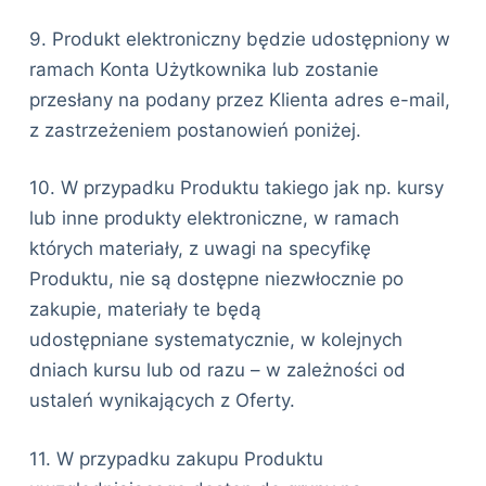
9. Produkt elektroniczny będzie udostępniony w
ramach Konta Użytkownika lub zostanie
przesłany na podany przez Klienta adres e-mail,
z zastrzeżeniem postanowień poniżej.
10. W przypadku Produktu takiego jak np. kursy
lub inne produkty elektroniczne, w ramach
których materiały, z uwagi na specyfikę
Produktu, nie są dostępne niezwłocznie po
zakupie, materiały te będą
udostępniane systematycznie, w kolejnych
dniach kursu lub od razu – w zależności od
ustaleń wynikających z Oferty.
11. W przypadku zakupu Produktu