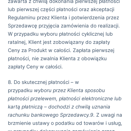
zawarta z chwilą dokonania pierwszej płatności
lub pierwszej części płatności oraz akceptacji
Regulaminu przez Klienta i potwierdzenia przez
Sprzedawcę przyjęcia zamówienia do realizacji.
W przypadku wyboru płatności cyklicznej lub
ratalnej, Klient jest zobowiązany do zapłaty
Ceny za Produkt w całości. Zapłata pierwszej
płatności, nie zwalnia Klienta z obowiązku
zapłaty Ceny w całości.
8. Do skutecznej płatności – w
przypadku
wyboru przez Klienta sposobu
płatności przelewem, płatności elektroniczne lub
kartą płatniczą – dochodzi z chwilą uznania
rachunku bankowego Sprzedawcy.9.
Z uwagi na
brzmienie ustawy o podatku od towarów i usług,