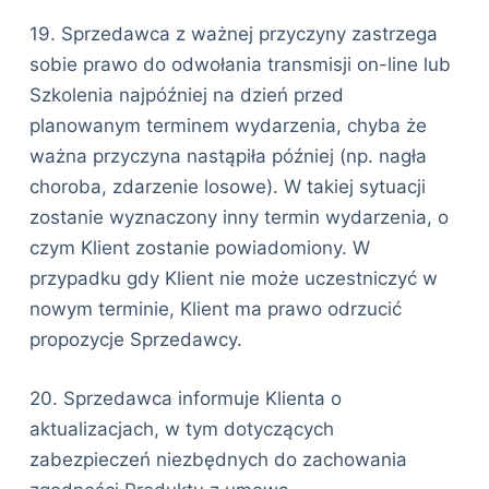
19. Sprzedawca z ważnej przyczyny zastrzega
sobie prawo do odwołania transmisji on-line lub
Szkolenia najpóźniej na dzień przed
planowanym terminem wydarzenia, chyba że
ważna przyczyna nastąpiła później (np. nagła
choroba, zdarzenie losowe). W takiej sytuacji
zostanie wyznaczony inny termin wydarzenia, o
czym Klient zostanie powiadomiony. W
przypadku gdy Klient nie może uczestniczyć w
nowym terminie, Klient ma prawo odrzucić
propozycje Sprzedawcy.
20. Sprzedawca informuje Klienta o
aktualizacjach, w tym dotyczących
zabezpieczeń niezbędnych do zachowania