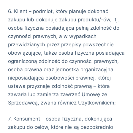
6. Klient – podmiot, który planuje dokonać
zakupu lub dokonuje zakupu produktu/-ów, tj.
osoba fizyczna posiadająca pełną zdolność do
czynności prawnych, a w wypadkach
przewidzianych przez przepisy powszechnie
obowiązujące, także osoba fizyczna posiadająca
ograniczoną zdolność do czynności prawnych,
osoba prawna oraz jednostka organizacyjna
nieposiadająca osobowości prawnej, której
ustawa przyznaje zdolność prawną – która
zawarła lub zamierza zawrzeć Umowę ze
Sprzedawcą, zwana również Użytkownikiem;
7. Konsument – osoba fizyczna, dokonująca
zakupu do celów, które nie są bezpośrednio