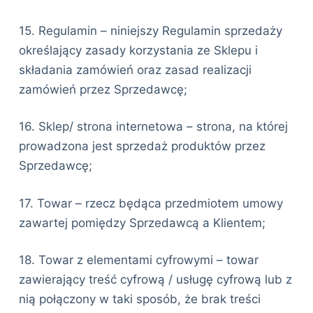
15. Regulamin – niniejszy Regulamin sprzedaży
określający zasady korzystania ze Sklepu i
składania zamówień oraz zasad realizacji
zamówień przez Sprzedawcę;
16. Sklep/ strona internetowa – strona, na której
prowadzona jest sprzedaż produktów przez
Sprzedawcę;
17. Towar – rzecz będąca przedmiotem umowy
zawartej pomiędzy Sprzedawcą a Klientem;
18. Towar z elementami cyfrowymi – towar
zawierający treść cyfrową / usługę cyfrową lub z
nią połączony w taki sposób, że brak treści