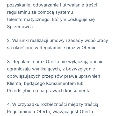
pozyskanie, odtwarzanie i utrwalanie treści
regulaminu za pomocą systemu
teleinformatycznego, którym posługuje się
Sprzedawca.
2. Warunki realizacji umowy i zasady współpracy
są określone w Regulaminie oraz w Ofercie.
3. Regulamin oraz Oferta nie wyłączają ani nie
ograniczają wynikających, z bezwzględnie
obowiązujących przepisów prawa uprawnień
Klienta, będącego Konsumentem lub
Przedsiębiorcą na prawach konsumenta.
4. W przypadku rozbieżności między treścią
Regulaminu a Ofertą, wiążąca jest Oferta.